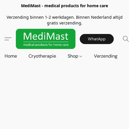
MediMast - medical products for home care
Verzending binnen 1-2 werkdagen. Binnen Nederland altijd
gratis verzending.
WhatApp
Home
Cryotherapie
Shop
Verzending