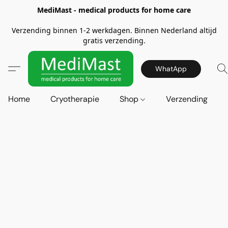
MediMast - medical products for home care
Verzending binnen 1-2 werkdagen. Binnen Nederland altijd
gratis verzending.
WhatApp
Home
Cryotherapie
Shop
Verzending