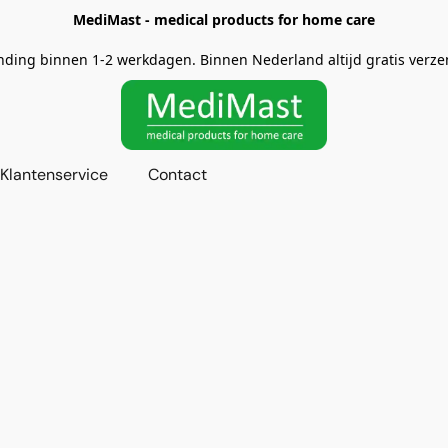
MediMast - medical products for home care
nding binnen 1-2 werkdagen. Binnen Nederland altijd gratis verze
Klantenservice
Contact