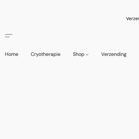
Verze
Home
Cryotherapie
Shop
Verzending