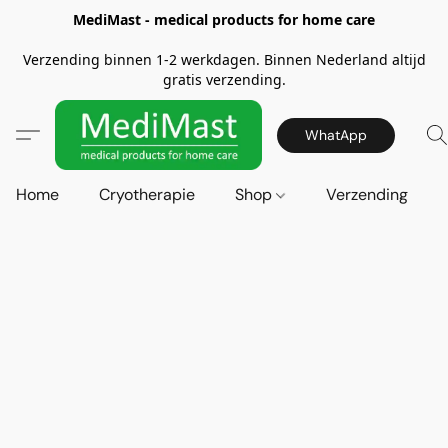
MediMast - medical products for home care
Verzending binnen 1-2 werkdagen. Binnen Nederland altijd
gratis verzending.
WhatApp
Home
Cryotherapie
Shop
Verzending